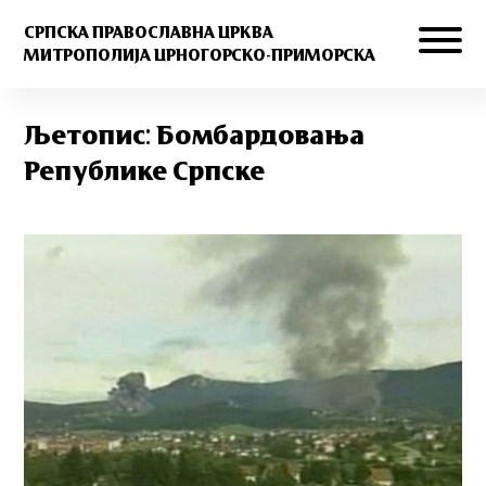
СРПСКА ПРАВОСЛАВНА ЦРКВА
МИТРОПОЛИЈА ЦРНОГОРСКО-ПРИМОРСКА
Љетопис: Бомбардовања
Републике Српске