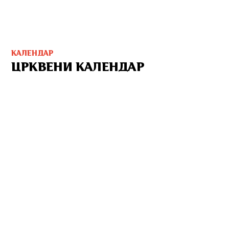
КАЛЕНДАР
ЦРКВЕНИ КАЛЕНДАР