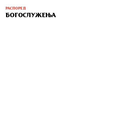
РАСПОРЕД
БОГОСЛУЖЕЊА