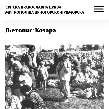
СРПСКА ПРАВОСЛАВНА ЦРКВА
МИТРОПОЛИЈА ЦРНОГОРСКО-ПРИМОРСКА
Љетопис: Козара