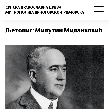
СРПСКА ПРАВОСЛАВНА ЦРКВА
МИТРОПОЛИЈА ЦРНОГОРСКО-ПРИМОРСКА
Љетопис: Милутин Миланковић