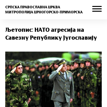
СРПСКА ПРАВОСЛАВНА ЦРКВА
МИТРОПОЛИЈА ЦРНОГОРСКО-ПРИМОРСКА
Љетопис: НАТО агресија на
Савезну Републику Југославију