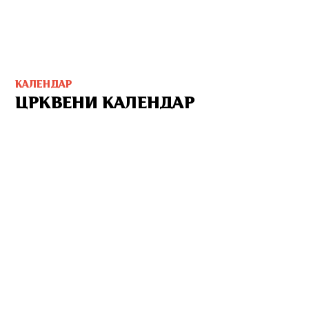
КАЛЕНДАР
ЦРКВЕНИ КАЛЕНДАР