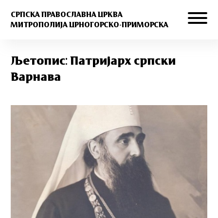
СРПСКА ПРАВОСЛАВНА ЦРКВА
МИТРОПОЛИЈА ЦРНОГОРСКО-ПРИМОРСКА
Љетопис: Патријарх српски
Варнава