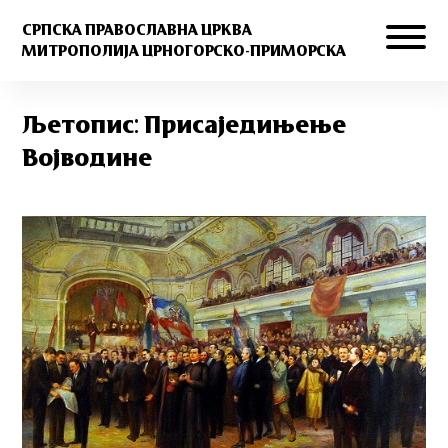
СРПСКА ПРАВОСЛАВНА ЦРКВА
МИТРОПОЛИЈА ЦРНОГОРСКО-ПРИМОРСКА
Љетопис: Присаједињење
Војводине