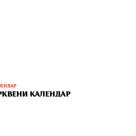
ЛЕНДАР
РКВЕНИ КАЛЕНДАР