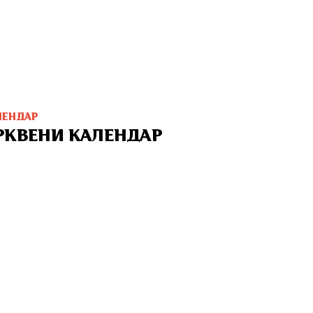
ЛЕНДАР
РКВЕНИ КАЛЕНДАР