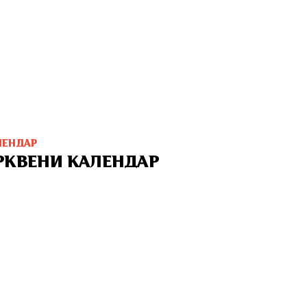
ЛЕНДАР
РКВЕНИ КАЛЕНДАР