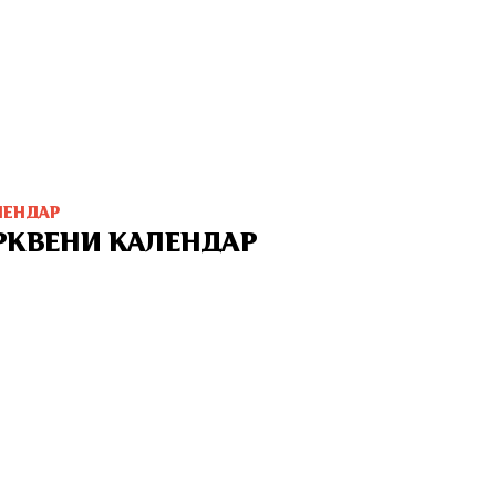
ЛЕНДАР
РКВЕНИ КАЛЕНДАР