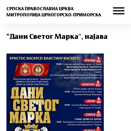
СРПСКА ПРАВОСЛАВНА ЦРКВА
МИТРОПОЛИЈА ЦРНОГОРСКО-ПРИМОРСКА
“Дани Светог Марка”, најава