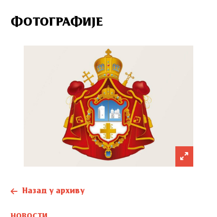
ФОТОГРАФИЈЕ
Назад у архиву
НОВОСТИ