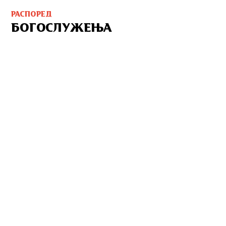
РАСПОРЕД
БОГОСЛУЖЕЊА