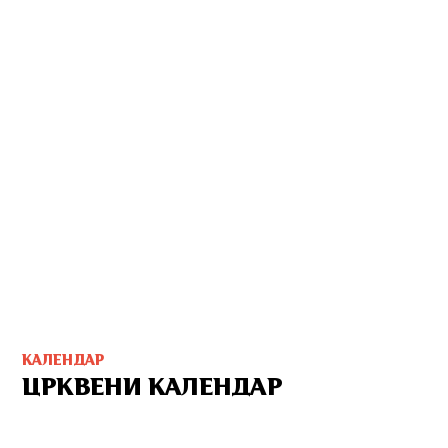
КАЛЕНДАР
ЦРКВЕНИ КАЛЕНДАР