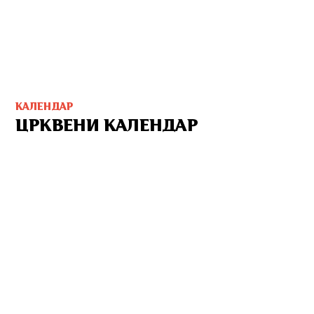
КАЛЕНДАР
ЦРКВЕНИ КАЛЕНДАР