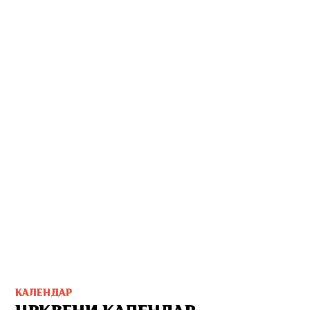
КАЛЕНДАР