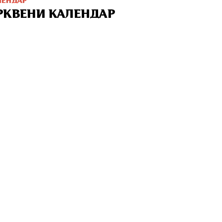
ЛЕНДАР
РКВЕНИ КАЛЕНДАР