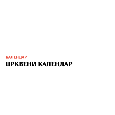
КАЛЕНДАР
ЦРКВЕНИ КАЛЕНДАР