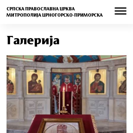
СРПСКА ПРАВОСЛАВНА ЦРКВА
МИТРОПОЛИЈА ЦРНОГОРСКО-ПРИМОРСКА
Галерија