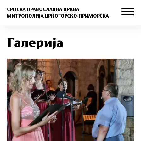
СРПСКА ПРАВОСЛАВНА ЦРКВА
МИТРОПОЛИЈА ЦРНОГОРСКО-ПРИМОРСКА
Галерија