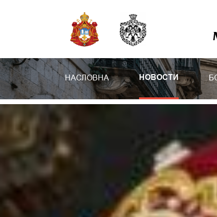
НАСЛОВНА
Б
НОВОСТИ