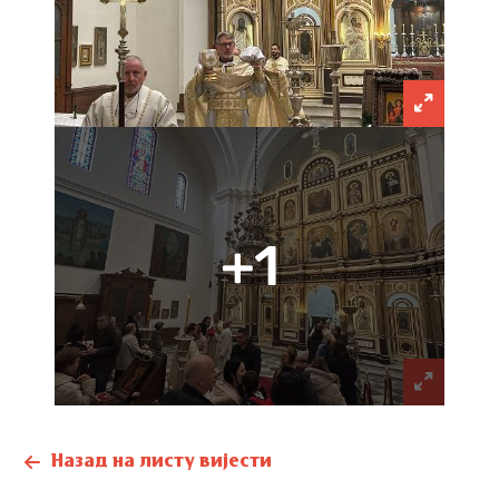
+1
Назад на листу вијести