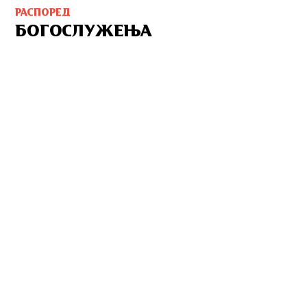
РАСПОРЕД
БОГОСЛУЖЕЊА