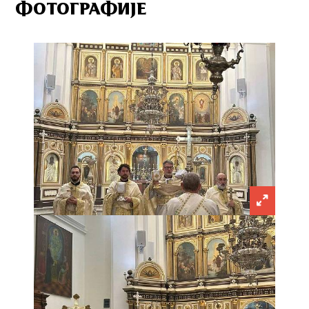
ФОТОГРАФИЈЕ