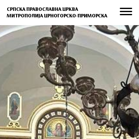
СРПСКА ПРАВОСЛАВНА ЦРКВА
МИТРОПОЛИЈА ЦРНОГОРСКО-ПРИМОРСКА