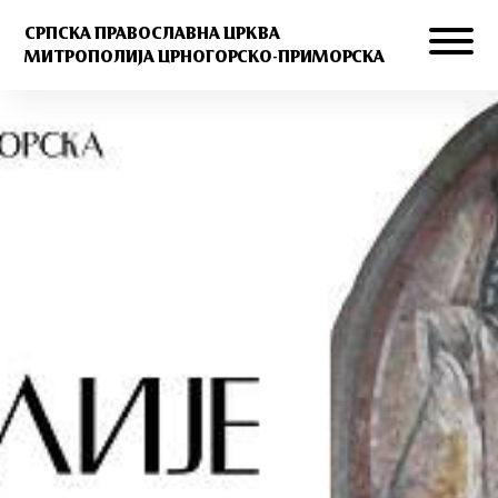
СРПСКА ПРАВОСЛАВНА ЦРКВА
МИТРОПОЛИЈА ЦРНОГОРСКО-ПРИМОРСКА