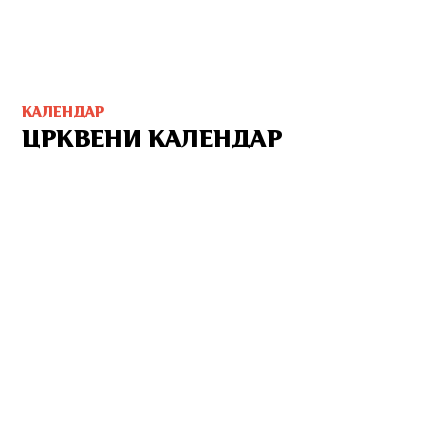
КАЛЕНДАР
ЦРКВЕНИ КАЛЕНДАР