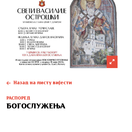
Назад на листу вијести
РАСПОРЕД
БОГОСЛУЖЕЊА