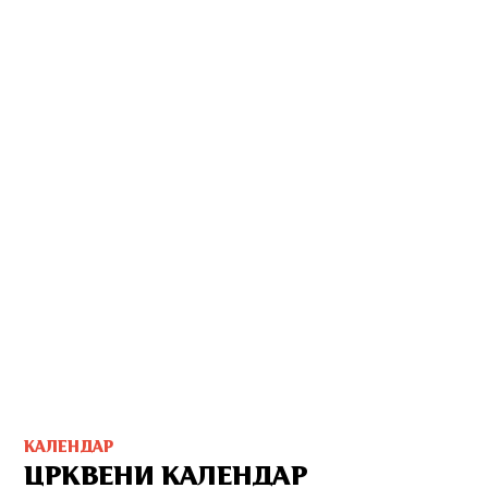
КАЛЕНДАР
ЦРКВЕНИ КАЛЕНДАР