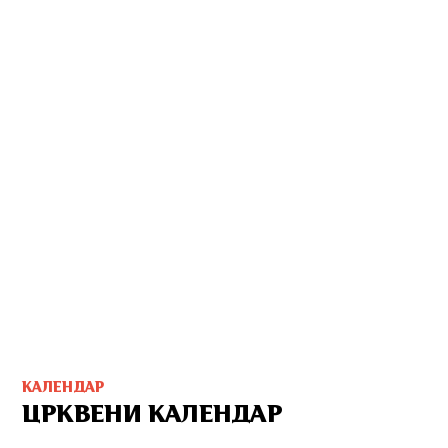
КАЛЕНДАР
ЦРКВЕНИ КАЛЕНДАР