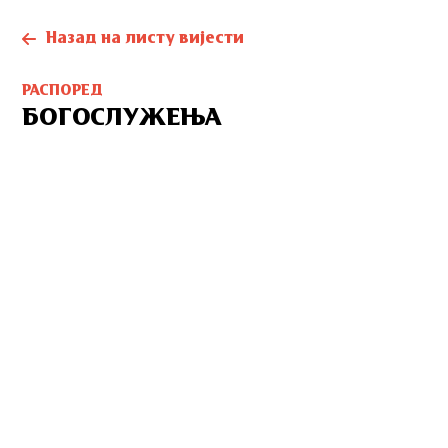
Назад на листу вијести
РАСПОРЕД
БОГОСЛУЖЕЊА