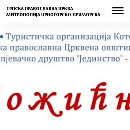
СРПСКА ПРАВОСЛАВНА ЦРКВА
МИТРОПОЛИЈА ЦРНОГОРСКО-ПРИМОРСКА