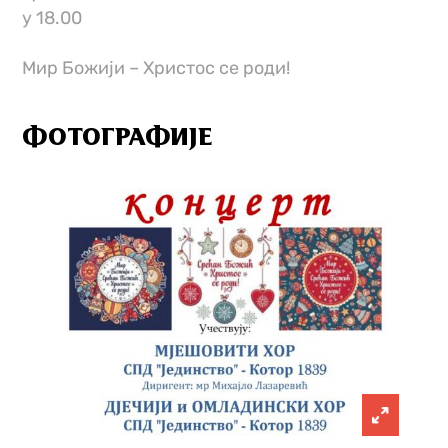
у 18.00
Мир Божији – Христос се роди!
ФОТОГРАФИЈЕ