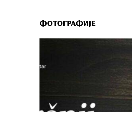
ФОТОГРАФИЈЕ