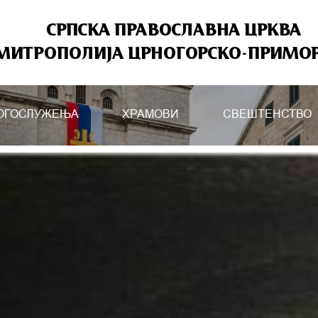
СРПСКА ПРАВОСЛАВНА ЦРКВА
МИТРОПОЛИЈА ЦРНОГОРСКО-ПРИМО
ОГОСЛУЖЕЊА
ХРАМОВИ
СВЕШТЕНСТВО