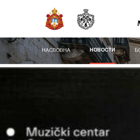
НАСЛОВНА
Б
НОВОСТИ