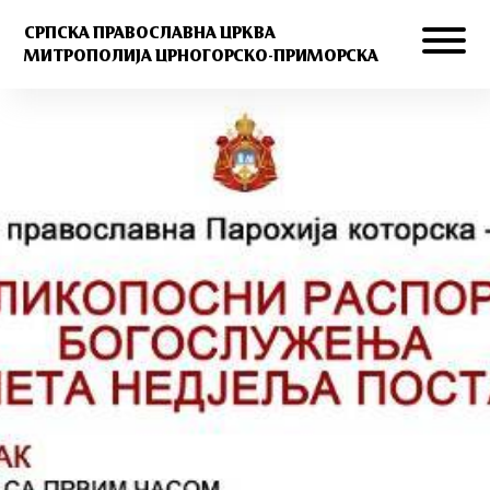
СРПСКА ПРАВОСЛАВНА ЦРКВА
МИТРОПОЛИЈА ЦРНОГОРСКО-ПРИМОРСКА