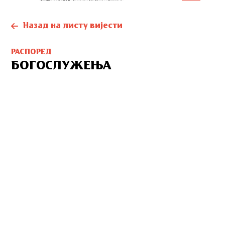
Назад на листу вијести
РАСПОРЕД
БОГОСЛУЖЕЊА