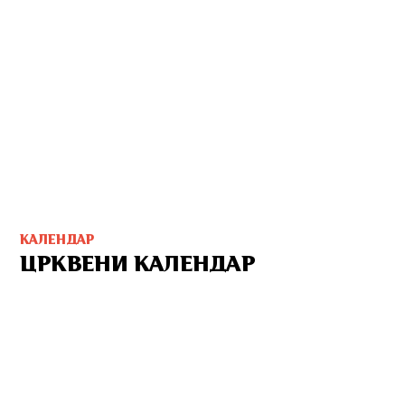
КАЛЕНДАР
ЦРКВЕНИ КАЛЕНДАР