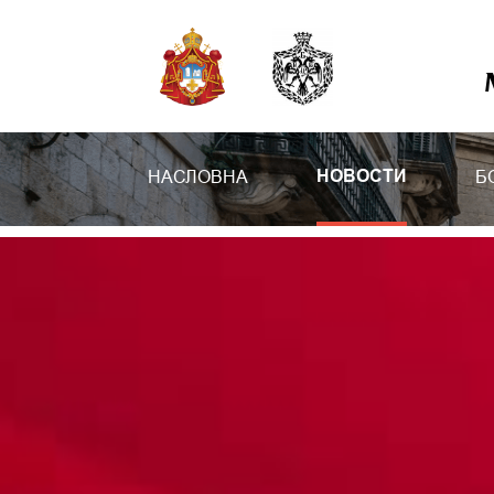
НАСЛОВНА
Б
НОВОСТИ