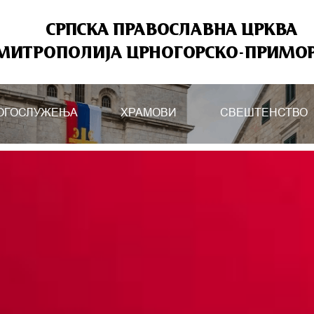
СРПСКА ПРАВОСЛАВНА ЦРКВА
МИТРОПОЛИЈА ЦРНОГОРСКО-ПРИМО
ОГОСЛУЖЕЊА
ХРАМОВИ
СВЕШТЕНСТВО