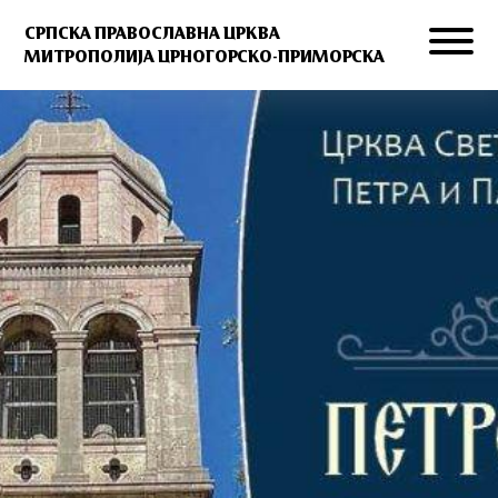
СРПСКА ПРАВОСЛАВНА ЦРКВА
МИТРОПОЛИЈА ЦРНОГОРСКО-ПРИМОРСКА