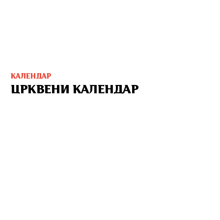
КАЛЕНДАР
ЦРКВЕНИ КАЛЕНДАР