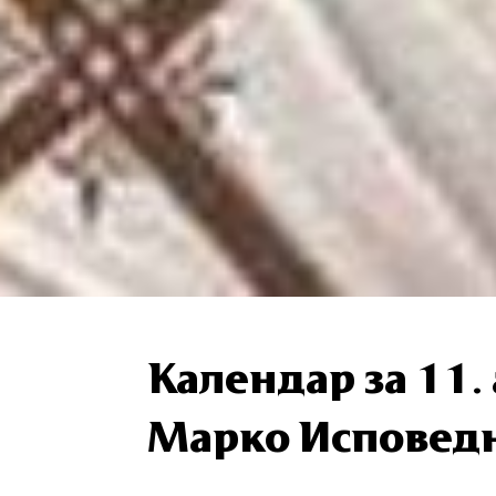
Календар за 11.
Марко Исповед