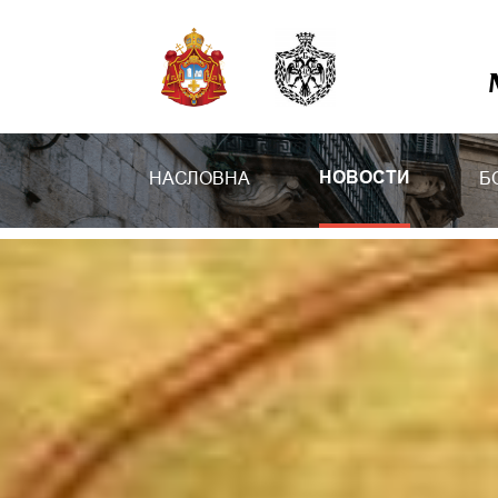
НАСЛОВНА
Б
НОВОСТИ