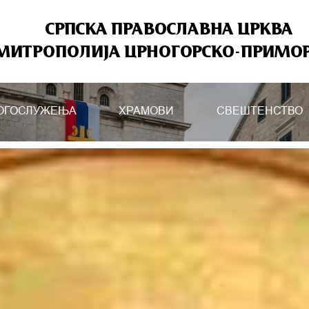
СРПСКА ПРАВОСЛАВНА ЦРКВА
МИТРОПОЛИЈА ЦРНОГОРСКО-ПРИМО
ОГОСЛУЖЕЊА
ХРАМОВИ
СВЕШТЕНСТВО