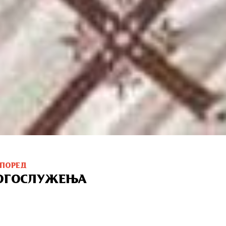
СПОРЕД
ОГОСЛУЖЕЊА