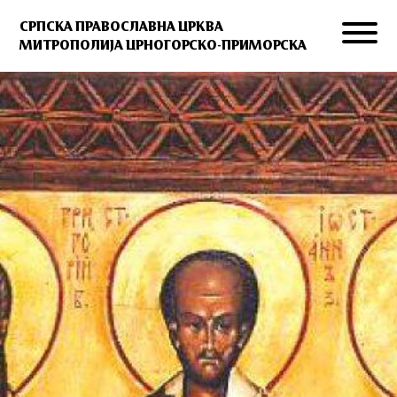
СРПСКА ПРАВОСЛАВНА ЦРКВА
МИТРОПОЛИЈА ЦРНОГОРСКО-ПРИМОРСКА