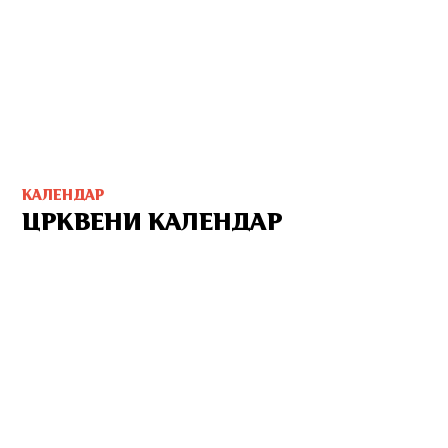
КАЛЕНДАР
ЦРКВЕНИ КАЛЕНДАР