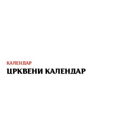
КАЛЕНДАР
ЦРКВЕНИ КАЛЕНДАР