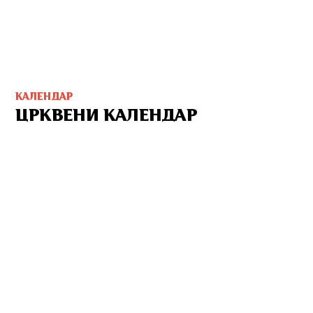
КАЛЕНДАР
ЦРКВЕНИ КАЛЕНДАР