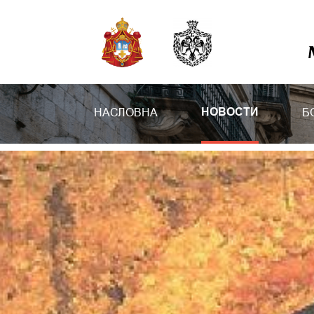
НАСЛОВНА
Б
НОВОСТИ