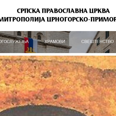
СРПСКА ПРАВОСЛАВНА ЦРКВА
МИТРОПОЛИЈА ЦРНОГОРСКО-ПРИМО
ОГОСЛУЖЕЊА
ХРАМОВИ
СВЕШТЕНСТВО