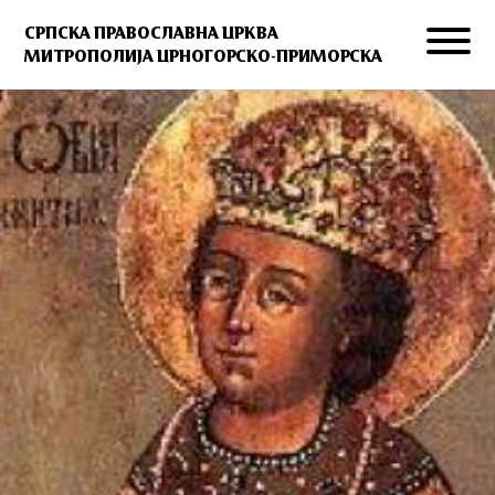
СРПСКА ПРАВОСЛАВНА ЦРКВА
МИТРОПОЛИЈА ЦРНОГОРСКО-ПРИМОРСКА