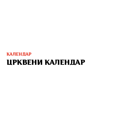
КАЛЕНДАР
ЦРКВЕНИ КАЛЕНДАР