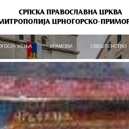
СРПСКА ПРАВОСЛАВНА ЦРКВА
МИТРОПОЛИЈА ЦРНОГОРСКО-ПРИМО
ОГОСЛУЖЕЊА
ХРАМОВИ
СВЕШТЕНСТВО