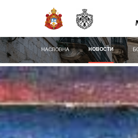
НАСЛОВНА
Б
НОВОСТИ