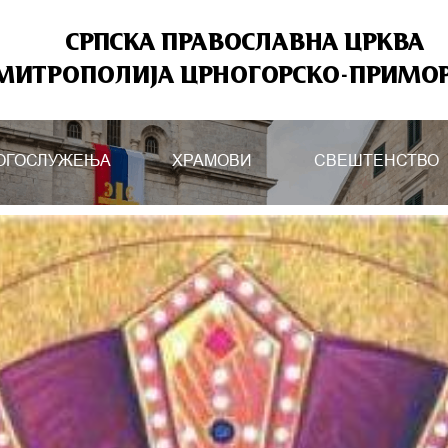
СРПСКА ПРАВОСЛАВНА ЦРКВА
МИТРОПОЛИЈА ЦРНОГОРСКО-ПРИМО
ОГОСЛУЖЕЊА
ХРАМОВИ
СВЕШТЕНСТВО