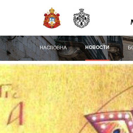
НАСЛОВНА
Б
НОВОСТИ