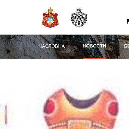
НАСЛОВНА
Б
НОВОСТИ