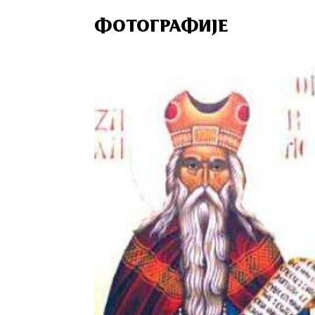
ФОТОГРАФИЈЕ