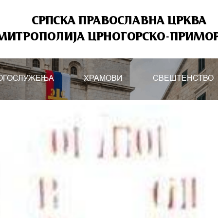
СРПСКА ПРАВОСЛАВНА ЦРКВА
МИТРОПОЛИЈА ЦРНОГОРСКО-ПРИМО
ОГОСЛУЖЕЊА
ХРАМОВИ
СВЕШТЕНСТВО