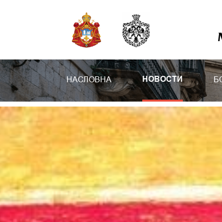
НАСЛОВНА
Б
НОВОСТИ