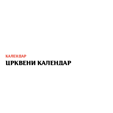
КАЛЕНДАР
ЦРКВЕНИ КАЛЕНДАР