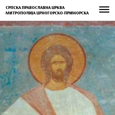
СРПСКА ПРАВОСЛАВНА ЦРКВА
МИТРОПОЛИЈА ЦРНОГОРСКО-ПРИМОРСКА