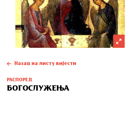
Назад на листу вијести
РАСПОРЕД
БОГОСЛУЖЕЊА