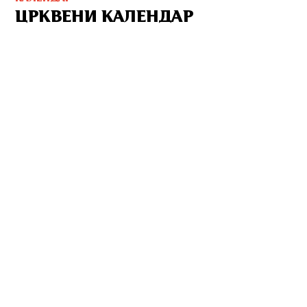
ЦРКВЕНИ КАЛЕНДАР