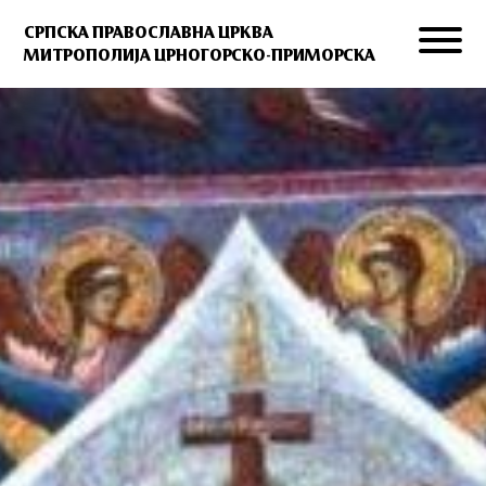
СРПСКА ПРАВОСЛАВНА ЦРКВА
МИТРОПОЛИЈА ЦРНОГОРСКО-ПРИМОРСКА