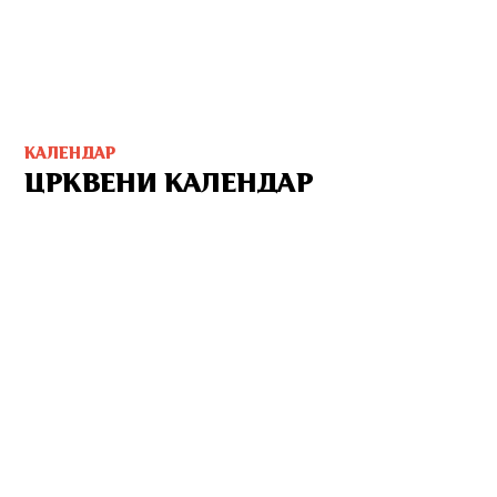
КАЛЕНДАР
ЦРКВЕНИ КАЛЕНДАР