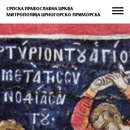
СРПСКА ПРАВОСЛАВНА ЦРКВА
МИТРОПОЛИЈА ЦРНОГОРСКО-ПРИМОРСКА