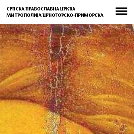
СРПСКА ПРАВОСЛАВНА ЦРКВА
МИТРОПОЛИЈА ЦРНОГОРСКО-ПРИМОРСКА