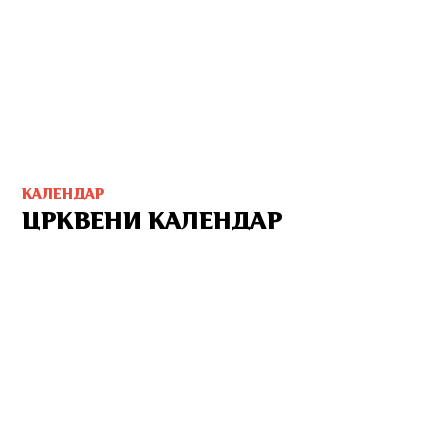
КАЛЕНДАР
ЦРКВЕНИ КАЛЕНДАР