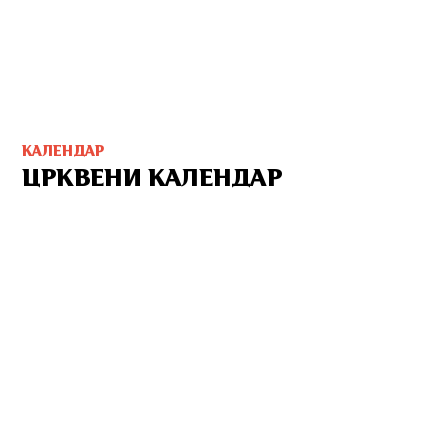
КАЛЕНДАР
ЦРКВЕНИ КАЛЕНДАР