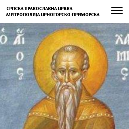
СРПСКА ПРАВОСЛАВНА ЦРКВА
МИТРОПОЛИЈА ЦРНОГОРСКО-ПРИМОРСКА