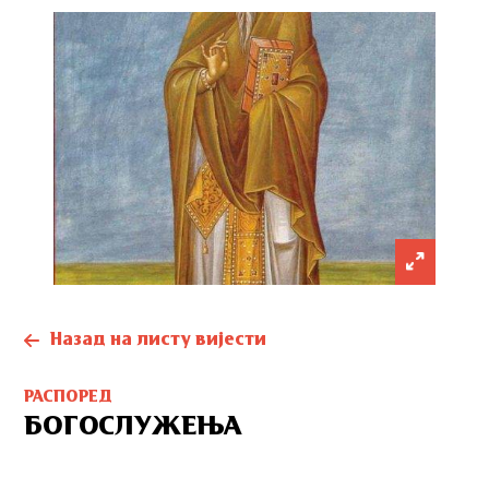
Назад на листу вијести
РАСПОРЕД
БОГОСЛУЖЕЊА