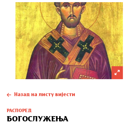
Назад на листу вијести
РАСПОРЕД
БОГОСЛУЖЕЊА