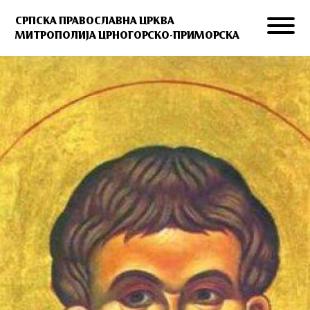
СРПСКА ПРАВОСЛАВНА ЦРКВА
МИТРОПОЛИЈА ЦРНОГОРСКО-ПРИМОРСКА