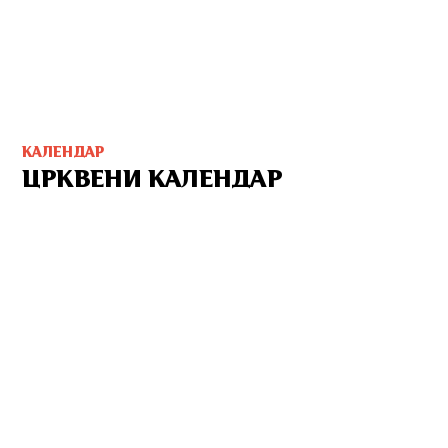
КАЛЕНДАР
ЦРКВЕНИ КАЛЕНДАР