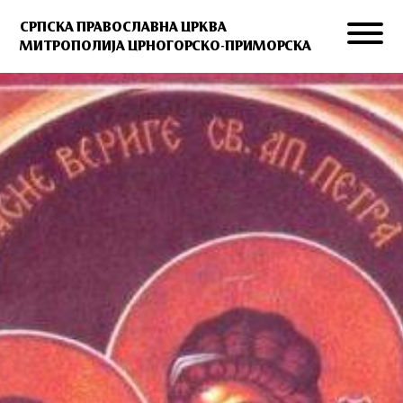
СРПСКА ПРАВОСЛАВНА ЦРКВА
МИТРОПОЛИЈА ЦРНОГОРСКО-ПРИМОРСКА