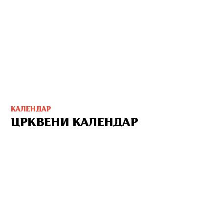
КАЛЕНДАР
ЦРКВЕНИ КАЛЕНДАР