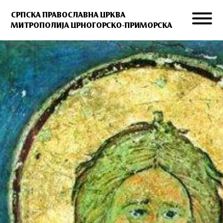
СРПСКА ПРАВОСЛАВНА ЦРКВА
МИТРОПОЛИЈА ЦРНОГОРСКО-ПРИМОРСКА