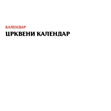
КАЛЕНДАР
ЦРКВЕНИ КАЛЕНДАР