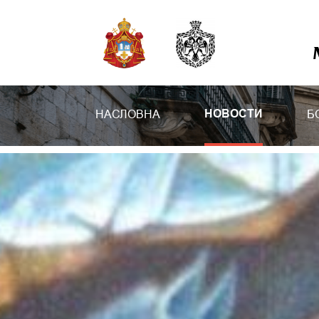
НАСЛОВНА
Б
НОВОСТИ