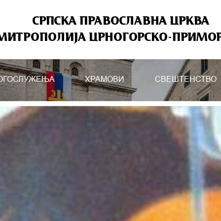
СРПСКА ПРАВОСЛАВНА ЦРКВА
МИТРОПОЛИЈА ЦРНОГОРСКО-ПРИМО
ОГОСЛУЖЕЊА
ХРАМОВИ
СВЕШТЕНСТВО