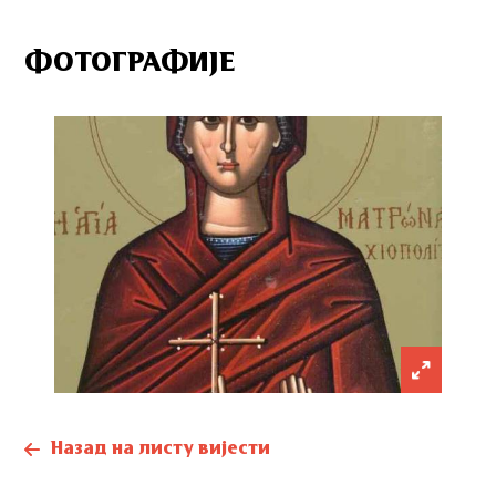
ФОТОГРАФИЈЕ
Назад на листу вијести