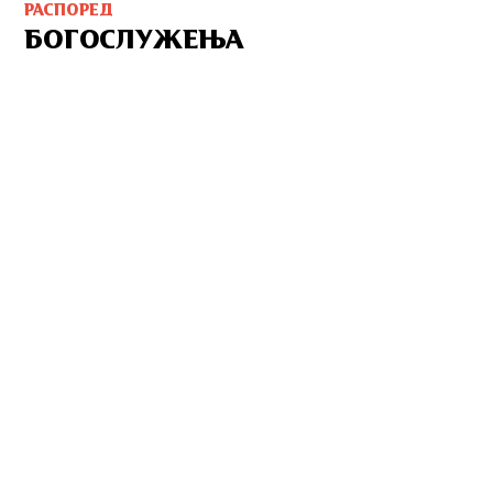
РАСПОРЕД
БОГОСЛУЖЕЊА