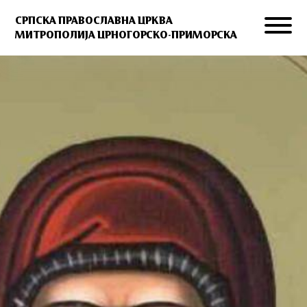
СРПСКА ПРАВОСЛАВНА ЦРКВА
МИТРОПОЛИЈА ЦРНОГОРСКО-ПРИМОРСКА